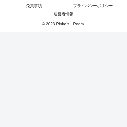
免責事項
プライバシーポリシー
運営者情報
© 2023 Rinko’s Room.