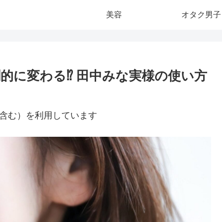
美容
オタク男子
的に変わる⁉ 田中みな実様の使い方
ト含む）を利用しています