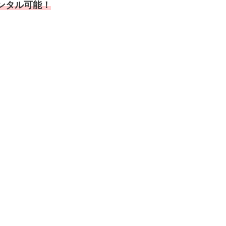
ンタル可能！