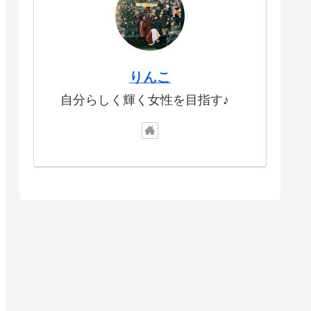
りんこ
自分らしく輝く女性を目指す♪