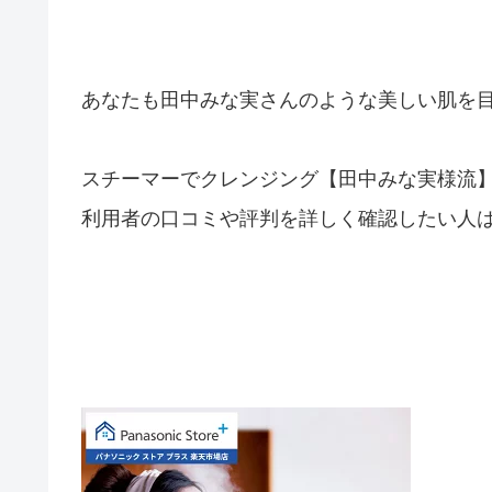
あなたも田中みな実さんのような美しい肌を
スチーマーでクレンジング【田中みな実様流】
利用者の口コミや評判を詳しく確認したい人