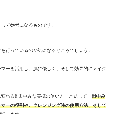
とって参考になるものです。
アを行っているのか気になるところでしょう。
ーマーを活用し、肌に優しく、そして効果的にメイク
変わる⁉ 田中みな実様の使い方」と題して、
田中み
ーマーの役割や、クレンジング時の使用方法、そして