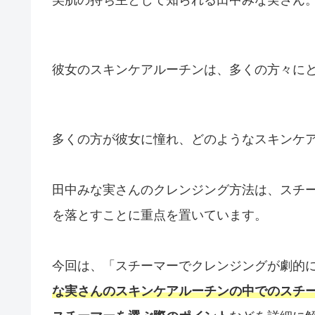
彼女のスキンケアルーチンは、多くの方々に
多くの方が彼女に憧れ、どのようなスキンケ
田中みな実さんのクレンジング方法は、スチ
を落とすことに重点を置いています。
今回は、「スチーマーでクレンジングが劇的に
な実さんのスキンケアルーチンの中でのスチ