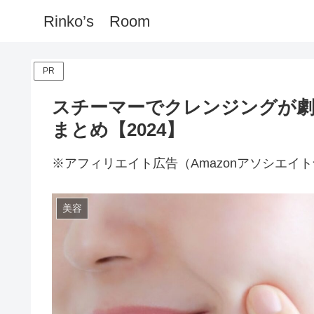
Rinko’s Room
PR
スチーマーでクレンジングが劇
まとめ【2024】
※アフィリエイト広告（Amazonアソシエイ
美容