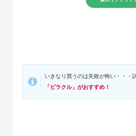
いきなり買うのは失敗が怖い・・・
「ビラクル」がおすすめ！