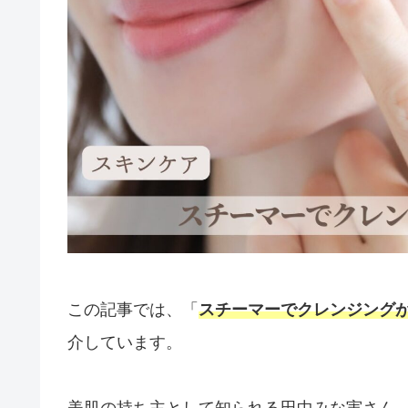
この記事では、「
スチーマーでクレンジングが
介しています。
美肌の持ち主として知られる田中みな実さん