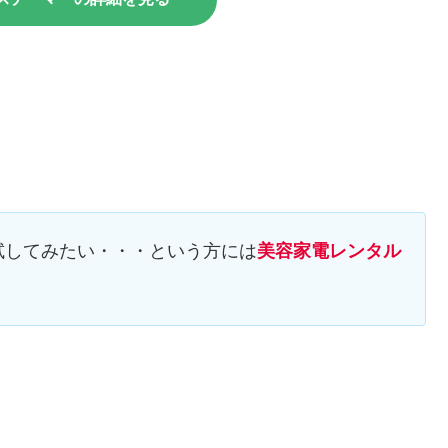
試してみたい・・・という方には
美容家電レンタル